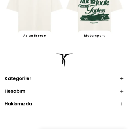
Asian Breeze
Motorsport
Kategoriler
Hesabım
Hakkımızda